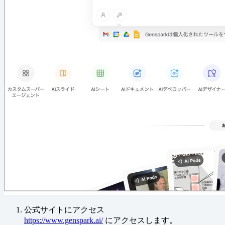
公式サイトにアクセス
https://www.genspark.ai/
にアクセスします。