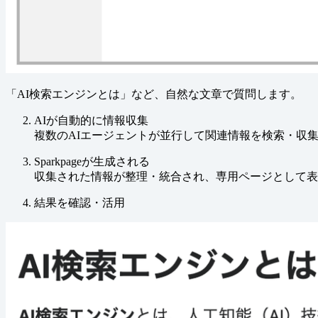
「AI検索エンジンとは」など、自然な文章で質問します。
AIが自動的に情報収集
複数のAIエージェントが並行して関連情報を検索・収
Sparkpageが生成される
収集された情報が整理・統合され、専用ページとして表
結果を確認・活用