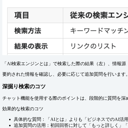
「AI検索エンジンとは」で検索した際の結果（左）、情報源
要約された情報を確認し、必要に応じて追加質問を行います。G
深掘り検索のコツ
チャット機能を使用する際のポイントは、段階的に質問を深
効果的な検索のコツ
具体的な質問：「AIとは」よりも「ビジネスでのAI活
追加質問の活用：初回回答に対して「もっと詳しく」「