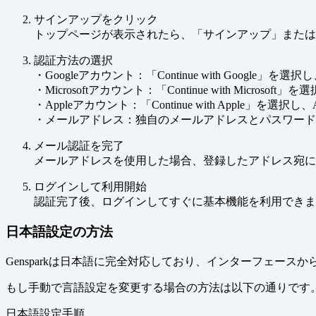
サインアップをクリック
トップページが表示されたら、「サインアップ」または
認証方法の選択
・Googleアカウント：「Continue with Google」を
・Microsoftアカウント：「Continue with Microsoft
・Appleアカウント：「Continue with Apple」を選択
・メールアドレス：独自のメールアドレスとパスワード
メール認証を完了
メールアドレスを使用した場合、登録したアドレス宛に
ログインして利用開始
認証完了後、ログインしてすぐに基本機能を利用できま
日本語設定の方法
Gensparkは日本語に完全対応しており、インターフェー
もし手動で言語設定を変更する場合の方法は以下の通りです
日本語設定手順