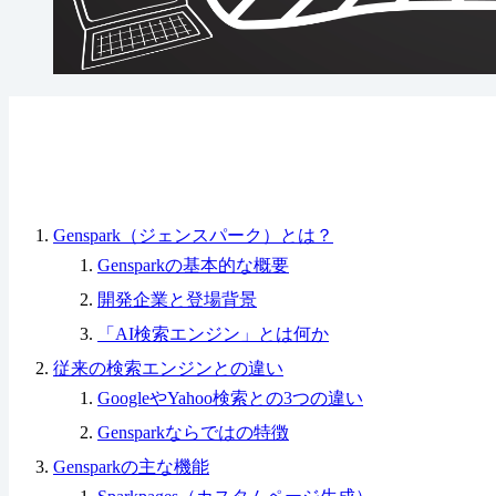
Genspark（ジェンスパーク）とは？
Gensparkの基本的な概要
開発企業と登場背景
「AI検索エンジン」とは何か
従来の検索エンジンとの違い
GoogleやYahoo検索との3つの違い
Gensparkならではの特徴
Gensparkの主な機能