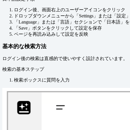
ログイン後、画面右上のユーザーアイコンをクリック
ドロップダウンメニューから「Settings」または「設定
「Language」または「言語」セクションで「日本語」
「Save」ボタンをクリックして設定を保存
ページを再読み込みして設定を反映
基本的な検索方法
ログイン後の検索は直感的で使いやすく設計されています。
検索の基本ステップ
検索ボックスに質問を入力