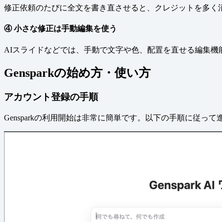
修正依頼のたびに全文を書き直させると、クレジットを多く
④ 小さな修正は手動編集を使う
AIスライドなどでは、手動で文字や色、配置を直せる編集機
Gensparkの始め方・使い方
アカウント登録の手順
Gensparkの利用開始は非常に簡単です。以下の手順に従っ