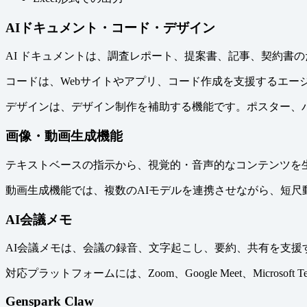
AIドキュメント・コード・デザイン
AI ドキュメントは、調査レポート、提案書、記事、契約
コードは、Webサイトやアプリ、コード作成を支援するエ
デザインは、デザイン制作を補助する機能です。ポスター、
画像・動画生成機能
テキストベースの指示から、視覚的・音声的なコンテンツを
動画生成機能では、複数のAIモデルを連携させながら、短尺動画
AI会議メモ
AI会議メモは、会議の録音、文字起こし、要約、共有を支援する機能
対応プラットフォームには、Zoom、Google Meet、Microso
Genspark Claw