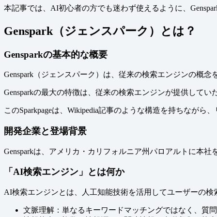
本記事では、AI初心者の方でも迷わず使えるように、Gens
Genspark（ジェンスパーク）とは？
Gensparkの基本的な概要
Genspark（ジェンスパーク）は、従来の検索エンジンの概
Gensparkの最大の特徴は、従来の検索エンジンが提供し
このSparkpageは、Wikipedia記事のような構
開発企業と登場背景
Gensparkは、アメリカ・カリフォルニア州パロアルトに本
「AI検索エンジン」とは何か
AI検索エンジンとは、人工知能技術を活用してユーザーの
文脈理解：単なるキーワードマッチングではなく、質問