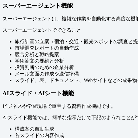
スーパーエージェント機能
スーパーエージェントは、複雑な作業を自動化する高度な機
スーパーエージェントでできること
旅行計画の立案（宿泊・交通・観光スポットの調査と提
市場調査レポートの自動作成
競合分析と戦略提案
学術論文の要約と分析
投資判断のための企業分析
メール文面の作成や送信準備
スライド、表、ドキュメント、Webサイトなどの成果物
AIスライド・AIシート機能
ビジネスや学習現場で重宝する資料作成機能です。
AIスライド機能では、簡単な指示だけで下記のようなことが
構成案の自動生成
各スライドの内容作成