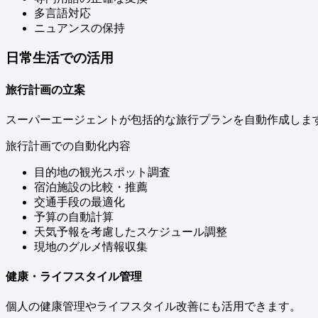
多言語対応
ニュアンスの保持
日常生活での活用
旅行計画の立案
スーパーエージェントが包括的な旅行プランを自動作成しま
旅行計画での自動化内容
目的地の観光スポット調査
宿泊施設の比較・推薦
交通手段の最適化
予算の自動計算
天気予報を考慮したスケジュール調整
現地のグルメ情報収集
健康・ライフスタイル管理
個人の健康管理やライフスタイル改善にも活用できます。