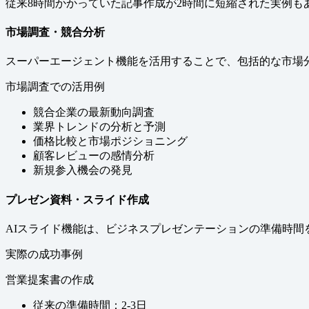
従来8時間かかっていた記事作成が2時間に短縮された実例も
市場調査・競合分析
スーパーエージェント機能を活用することで、包括的な市場
市場調査での活用例
競合企業の最新動向調査
業界トレンドの分析と予測
価格比較と市場ポジショニング
顧客レビューの感情分析
新規参入機会の発見
プレゼン資料・スライド作成
AIスライド機能は、ビジネスプレゼンテーションの準備時間
実際の成功事例
営業提案書の作成
従来の準備時間：2-3日